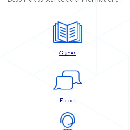
Guides
Forum